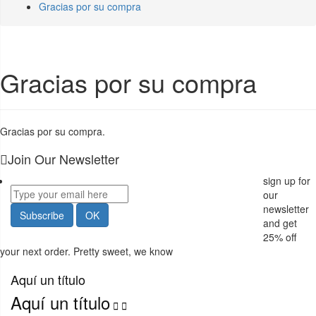
Gracias por su compra
Gracias por su compra
Gracias por su compra.
Join Our Newsletter
sign up for
our
newsletter
and get
25%
off
your next order. Pretty sweet, we know
Aquí un título
Aquí un título

