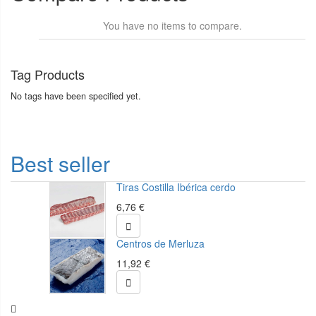
You have no items to compare.
Tag Products
No tags have been specified yet.
Best seller
Tiras Costilla Ibérica cerdo
6,76 €

Centros de Merluza
11,92 €
