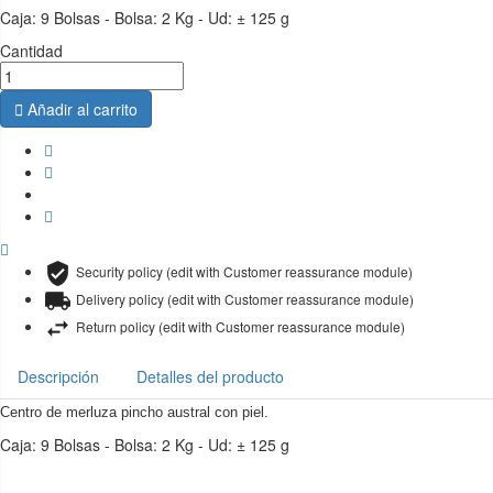
Caja: 9 Bolsas - Bolsa: 2 Kg - Ud: ± 125 g
Cantidad

Añadir al carrito
Security policy (edit with Customer reassurance module)
Delivery policy (edit with Customer reassurance module)
Return policy (edit with Customer reassurance module)
Descripción
Detalles del producto
Centro de merluza pincho austral con piel.
Caja: 9 Bolsas - Bolsa: 2 Kg - Ud: ± 125 g