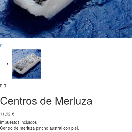


Centros de Merluza
11,92 €
Impuestos incluidos
Centro de merluza pincho austral con piel.