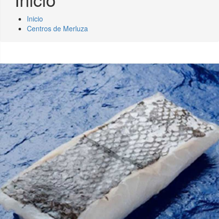
Inicio
Centros de Merluza