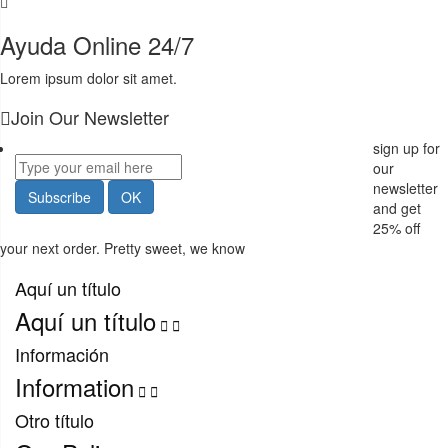
Ayuda Online 24/7
Lorem ipsum dolor sit amet.
Join Our Newsletter
sign up for
our
newsletter
and get
25%
off
your next order. Pretty sweet, we know
Aquí un título
Aquí un título


Información
Information


Otro título