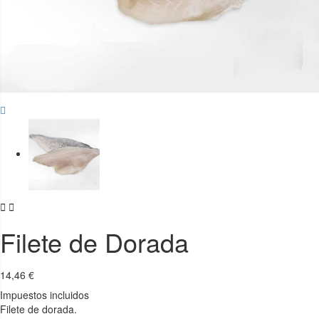


Filete de Dorada
14,46 €
Impuestos incluidos
Filete de dorada.