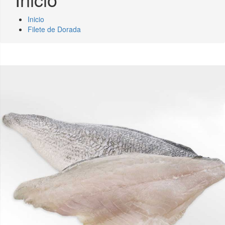
Inicio
Filete de Dorada