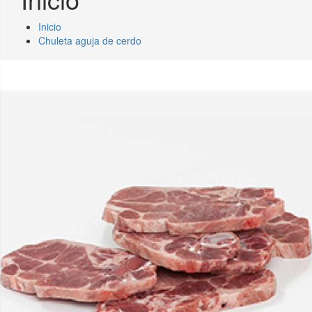
Inicio
Chuleta aguja de cerdo