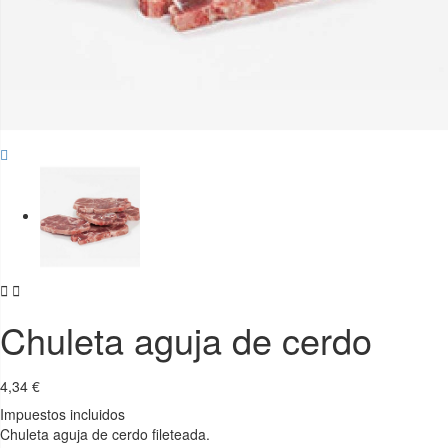


Chuleta aguja de cerdo
4,34 €
Impuestos incluidos
Chuleta aguja de cerdo fileteada.